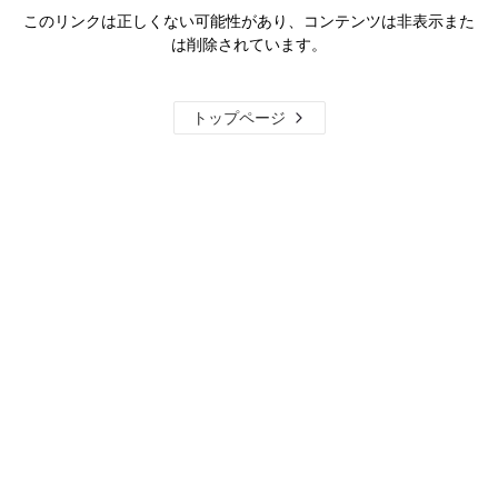
このリンクは正しくない可能性があり、コンテンツは非表示また
は削除されています。
トップページ