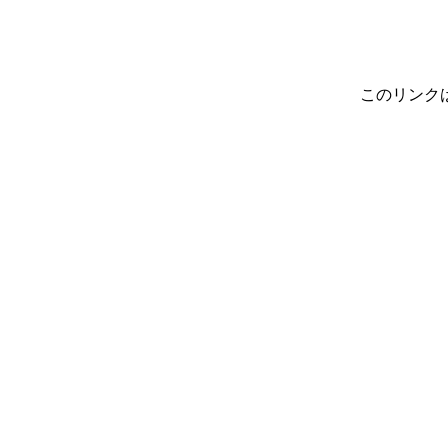
このリンク