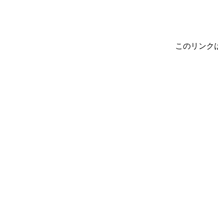
このリンク