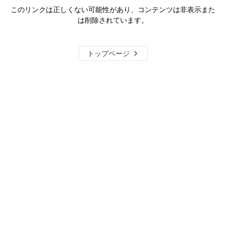
このリンクは正しくない可能性があり、コンテンツは非表示また
は削除されています。
トップページ