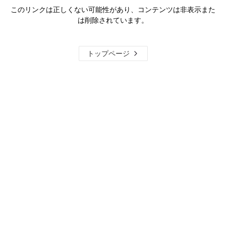
このリンクは正しくない可能性があり、コンテンツは非表示また
は削除されています。
トップページ