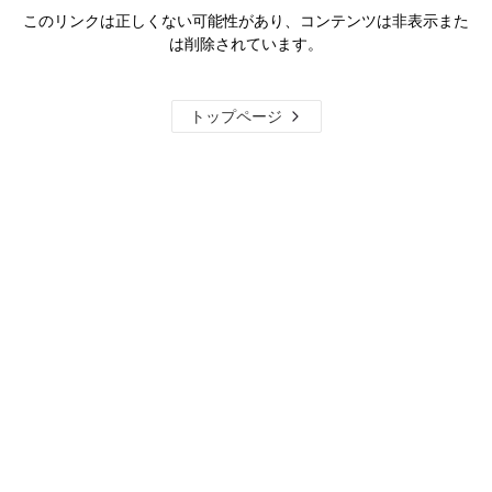
このリンクは正しくない可能性があり、コンテンツは非表示また
は削除されています。
トップページ