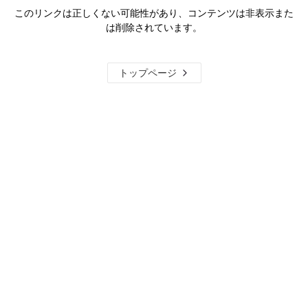
このリンクは正しくない可能性があり、コンテンツは非表示また
は削除されています。
トップページ