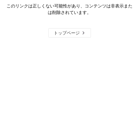
このリンクは正しくない可能性があり、コンテンツは非表示また
は削除されています。
トップページ