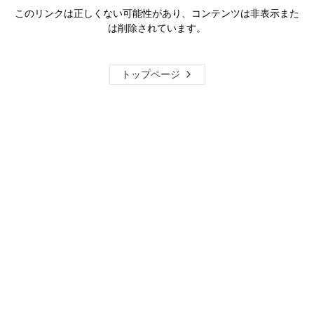
このリンクは正しくない可能性があり、コンテンツは非表示また
は削除されています。
トップページ