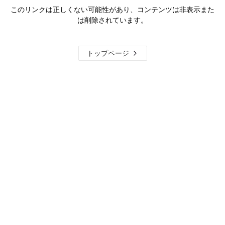
このリンクは正しくない可能性があり、コンテンツは非表示また
は削除されています。
トップページ