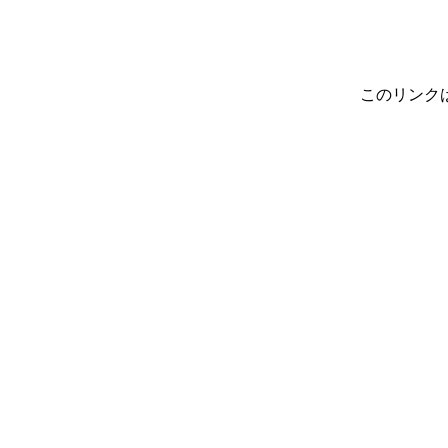
このリンク