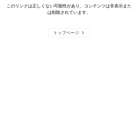
このリンクは正しくない可能性があり、コンテンツは非表示また
は削除されています。
トップページ