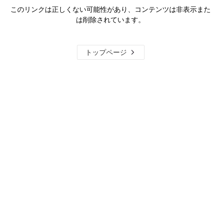
このリンクは正しくない可能性があり、コンテンツは非表示また
は削除されています。
トップページ