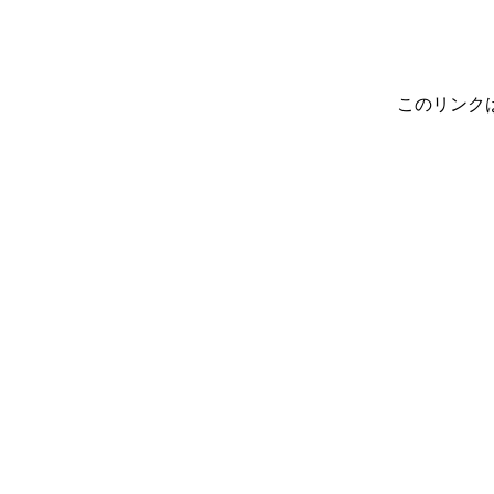
このリンク