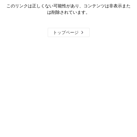
このリンクは正しくない可能性があり、コンテンツは非表示また
は削除されています。
トップページ