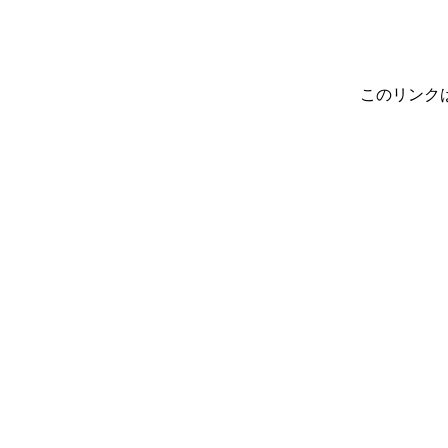
このリンク