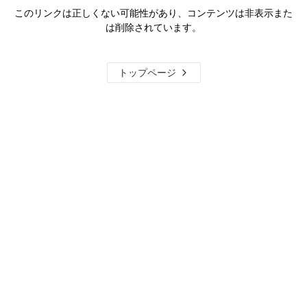
このリンクは正しくない可能性があり、コンテンツは非表示また
は削除されています。
トップページ