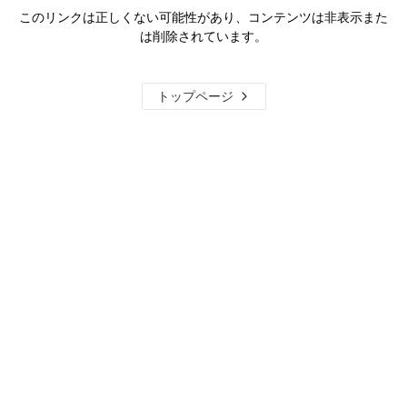
このリンクは正しくない可能性があり、コンテンツは非表示また
は削除されています。
トップページ