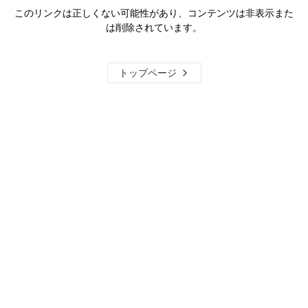
このリンクは正しくない可能性があり、コンテンツは非表示また
は削除されています。
トップページ