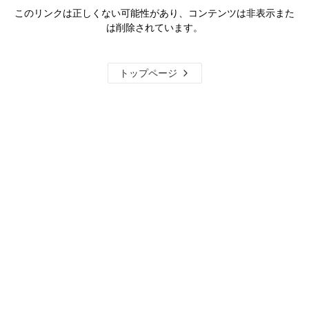
このリンクは正しくない可能性があり、コンテンツは非表示また
は削除されています。
トップページ