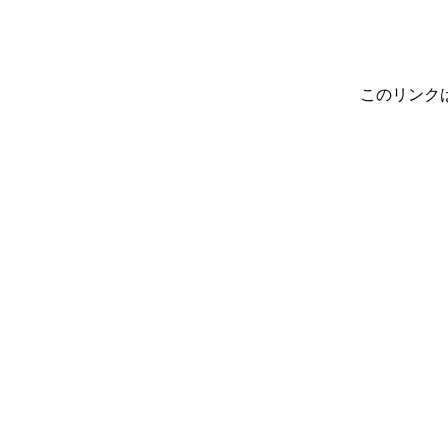
このリンク