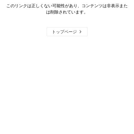
このリンクは正しくない可能性があり、コンテンツは非表示また
は削除されています。
トップページ