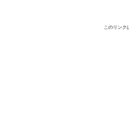
このリンク