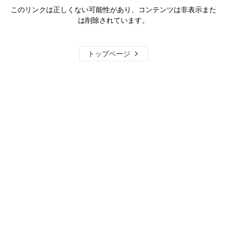
このリンクは正しくない可能性があり、コンテンツは非表示また
は削除されています。
トップページ