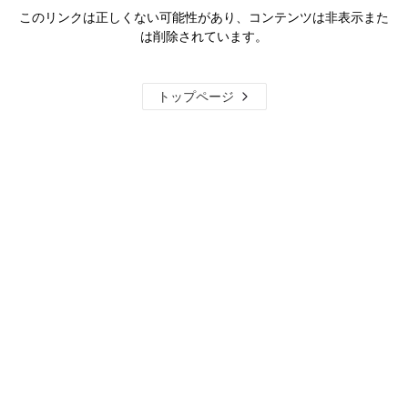
このリンクは正しくない可能性があり、コンテンツは非表示また
は削除されています。
トップページ