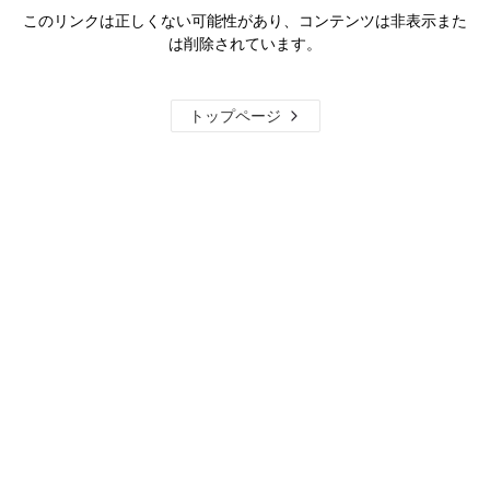
このリンクは正しくない可能性があり、コンテンツは非表示また
は削除されています。
トップページ