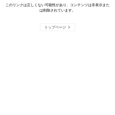
このリンクは正しくない可能性があり、コンテンツは非表示また
は削除されています。
トップページ