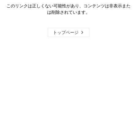
このリンクは正しくない可能性があり、コンテンツは非表示また
は削除されています。
トップページ