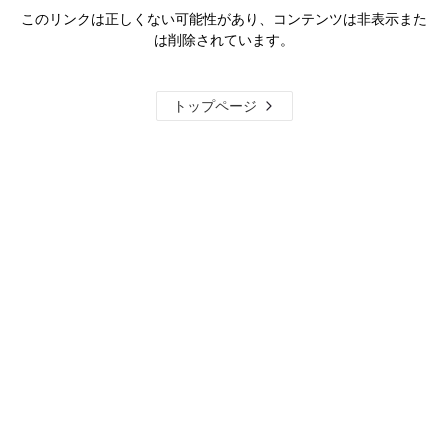
このリンクは正しくない可能性があり、コンテンツは非表示また
は削除されています。
トップページ