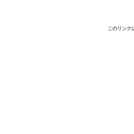
このリンク