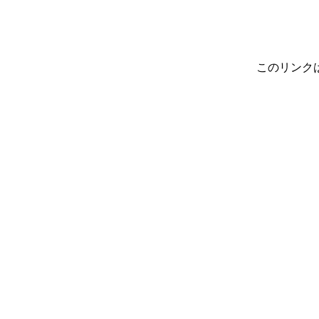
このリンク