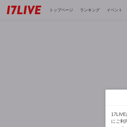
トップページ
ランキング
イベント
17L
にご利