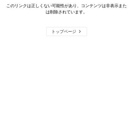
このリンクは正しくない可能性があり、コンテンツは非表示また
は削除されています。
トップページ