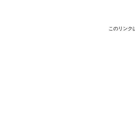
このリンク