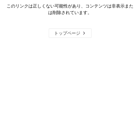
このリンクは正しくない可能性があり、コンテンツは非表示また
は削除されています。
トップページ