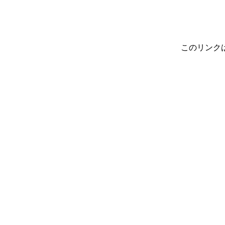
このリンク