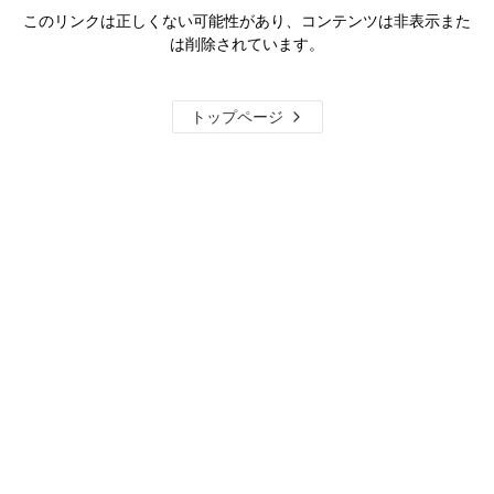
このリンクは正しくない可能性があり、コンテンツは非表示また
は削除されています。
トップページ