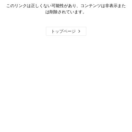
このリンクは正しくない可能性があり、コンテンツは非表示また
は削除されています。
トップページ