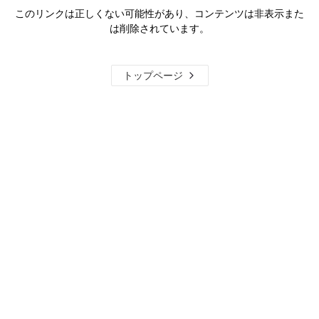
このリンクは正しくない可能性があり、コンテンツは非表示また
は削除されています。
トップページ