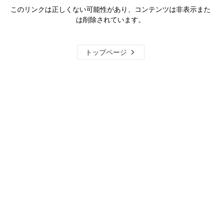
このリンクは正しくない可能性があり、コンテンツは非表示また
は削除されています。
トップページ