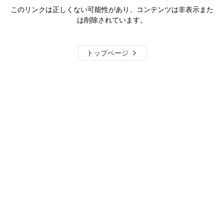
このリンクは正しくない可能性があり、コンテンツは非表示また
は削除されています。
トップページ