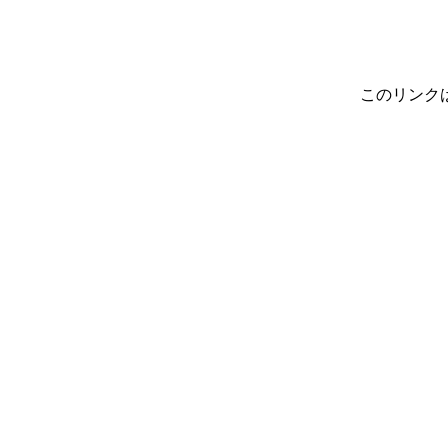
このリンク