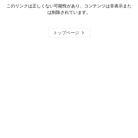
このリンクは正しくない可能性があり、コンテンツは非表示また
は削除されています。
トップページ