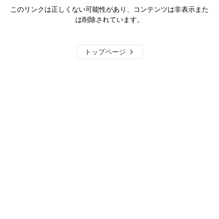
このリンクは正しくない可能性があり、コンテンツは非表示また
は削除されています。
トップページ