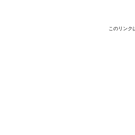
このリンク