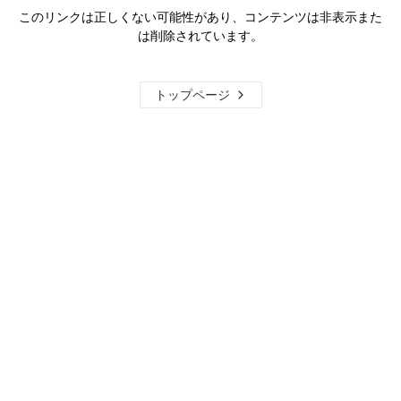
このリンクは正しくない可能性があり、コンテンツは非表示また
は削除されています。
トップページ