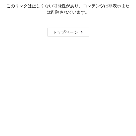
このリンクは正しくない可能性があり、コンテンツは非表示また
は削除されています。
トップページ