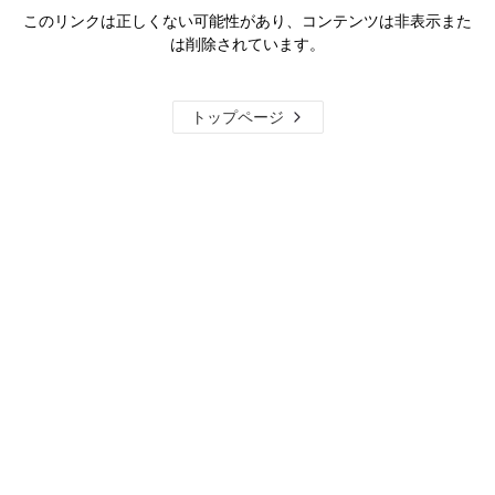
このリンクは正しくない可能性があり、コンテンツは非表示また
は削除されています。
トップページ