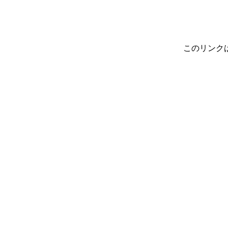
このリンク