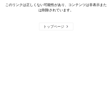
このリンクは正しくない可能性があり、コンテンツは非表示また
は削除されています。
トップページ